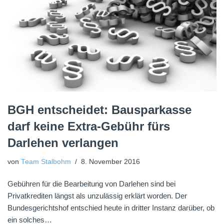
BGH entscheidet: Bausparkasse
darf keine Extra-Gebühr fürs
Darlehen verlangen
von
Team Stalbohm
8. November 2016
Gebühren für die Bearbeitung von Darlehen sind bei
Privatkrediten längst als unzulässig erklärt worden. Der
Bundesgerichtshof entschied heute in dritter Instanz darüber, ob
ein solches…