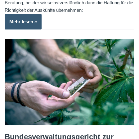
Beratung, bei der wir selbstverständlich dann die Haftung für die
Richtigkeit der Auskünfte übernehmen:
Mehr lesen »
Bundesverwaltungsgericht zur