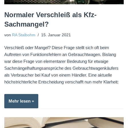
Normaler Verschleiß als Kfz-
Sachmangel?
von
RA Stalbohm
15. Januar 2021
Verschleiß oder Mangel? Diese Frage stellt sich oft beim
Auftreten von Funktionsfehlern an Gebrauchtwagen. Bislang
war diese Frage von elementarer Bedeutung für etwaige
Sachmängelhaftungsansprüche des Gebrauchtwagenkäufers
als Verbraucher bei Kauf von einem Händler. Eine aktuelle
höchstrichterliche Entscheidung verschafft nun mehr Klarheit:
Mehr lesen »