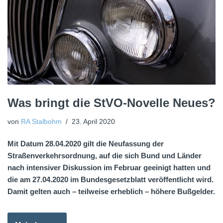
Was bringt die StVO-Novelle Neues?
von
RA Stalbohm
23. April 2020
Mit Datum 28.04.2020 gilt die Neufassung der
Straßenverkehrsordnung, auf die sich Bund und Länder
nach intensiver Diskussion im Februar geeinigt hatten und
die am 27.04.2020 im Bundesgesetzblatt veröffentlicht wird.
Damit gelten auch – teilweise erheblich – höhere Bußgelder.