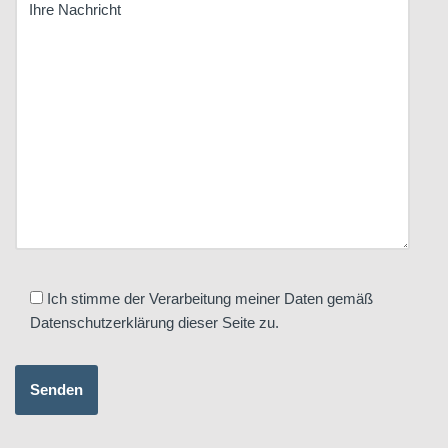
Ich stimme der Verarbeitung meiner Daten gemäß
Datenschutzerklärung dieser Seite zu.