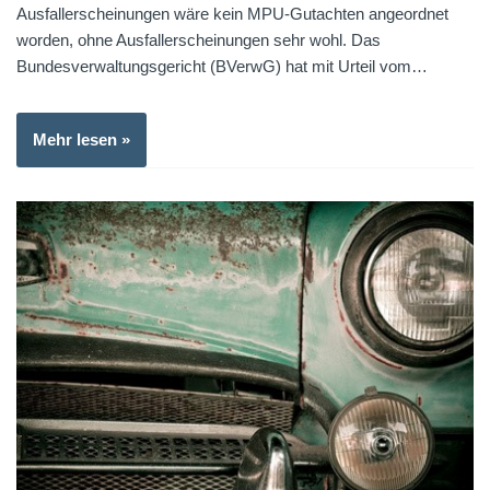
Ausfallerscheinungen wäre kein MPU-Gutachten angeordnet
worden, ohne Ausfallerscheinungen sehr wohl. Das
Bundesverwaltungsgericht (BVerwG) hat mit Urteil vom…
Mehr lesen »