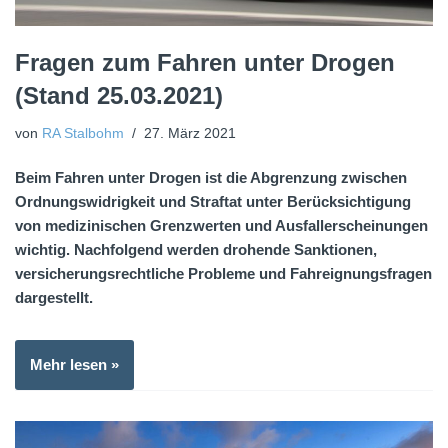
Fragen zum Fahren unter Drogen
(Stand 25.03.2021)
von
RA Stalbohm
27. März 2021
Beim Fahren unter Drogen ist die Abgrenzung zwischen
Ordnungswidrigkeit und Straftat unter Berücksichtigung
von medizinischen Grenzwerten und Ausfallerscheinungen
wichtig. Nachfolgend werden drohende Sanktionen,
versicherungsrechtliche Probleme und Fahreignungsfragen
dargestellt.
Mehr lesen »