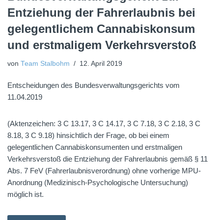
Entziehung der Fahrerlaubnis bei
gelegentlichem Cannabiskonsum
und erstmaligem Verkehrsverstoß
von
Team Stalbohm
12. April 2019
Entscheidungen des Bundesverwaltungsgerichts vom
11.04.2019
(Aktenzeichen: 3 C 13.17, 3 C 14.17, 3 C 7.18, 3 C 2.18, 3 C
8.18, 3 C 9.18) hinsichtlich der Frage, ob bei einem
gelegentlichen Cannabiskonsumenten und erstmaligen
Verkehrsverstoß die Entziehung der Fahrerlaubnis gemäß § 11
Abs. 7 FeV (Fahrerlaubnisverordnung) ohne vorherige MPU-
Anordnung (Medizinisch-Psychologische Untersuchung)
möglich ist.