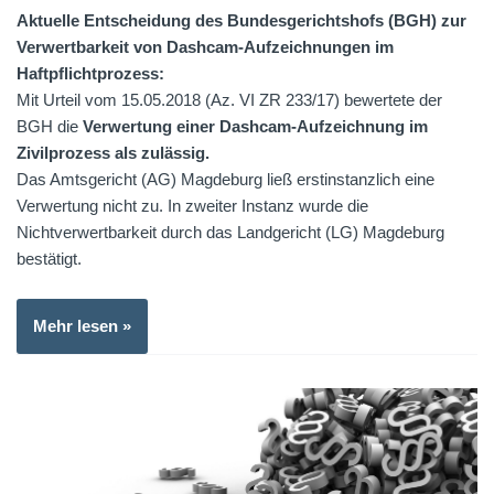
Aktuelle Entscheidung des Bundesgerichtshofs (BGH) zur
Verwertbarkeit von Dashcam-Aufzeichnungen im
Haftpflichtprozess:
Mit Urteil vom 15.05.2018 (Az. VI ZR 233/17) bewertete der
BGH die
Verwertung einer Dashcam-Aufzeichnung im
Zivilprozess als zulässig.
Das Amtsgericht (AG) Magdeburg ließ erstinstanzlich eine
Verwertung nicht zu. In zweiter Instanz wurde die
Nichtverwertbarkeit durch das Landgericht (LG) Magdeburg
bestätigt.
Mehr lesen »