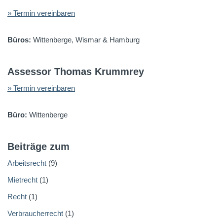
» Termin vereinbaren
Büros:
Wittenberge, Wismar & Hamburg
Assessor Thomas Krummrey
» Termin vereinbaren
Büro:
Wittenberge
Beiträge zum
Arbeitsrecht
(9)
Mietrecht
(1)
Recht
(1)
Verbraucherrecht
(1)