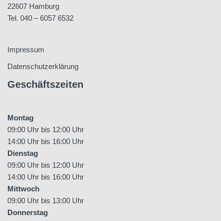
22607 Hamburg
Tel. 040 – 6057 6532
Impressum
Datenschutzerklärung
Geschäftszeiten
Montag
09:00 Uhr bis 12:00 Uhr
14:00 Uhr bis 16:00 Uhr
Dienstag
09:00 Uhr bis 12:00 Uhr
14:00 Uhr bis 16:00 Uhr
Mittwoch
09:00 Uhr bis 13:00 Uhr
Donnerstag