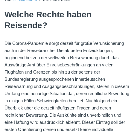
Welche Rechte haben
Reisende?
Die Corona-Pandemie sorgt derzeit für große Verunsicherung
auch in der Reisebranche. Die aktuellen Entwicklungen,
beginnend bei von der weltweiten Reisewarnung durch das
Auswärtige Amt über Einreisebeschränkungen an vielen
Flughäfen und Grenzen bis hin zu der seitens der
Bundesregierung ausgesprochenen innerdeutschen
Reisewarnung und Ausgangsbeschränkungen, stellen in diesem
Umfang eine neuartige Situation dar, deren rechtliche Bewertung
in einigen Fällen Schwierigkeiten bereitet. Nachfolgend ein
Überblick über die derzeit häufigsten Fragen und deren
rechtlicher Bewertung. Die Auskünfte sind unverbindlich und
eine Haftung wird ausdrücklich ablehnt. Dieser Eintrag soll der
ersten Orientierung dienen und ersetzt keine individuelle