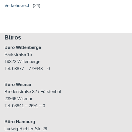
Verkehrsrecht
(24)
Büros
Büro Wittenberge
Parkstraße 15
19322 Wittenberge
Tel. 03877 – 779443 – 0
Büro Wismar
Bliedenstraße 32 / Fürstenhof
23966 Wismar
Tel. 03841 – 2691 – 0
Büro Hamburg
Ludwig-Richter-Str. 29