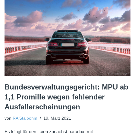
Bundesverwaltungsgericht: MPU ab
1,1 Promille wegen fehlender
Ausfallerscheinungen
von
RA Stalbohm
19. März 2021
Es klingt für den Laien zunächst paradox: mit