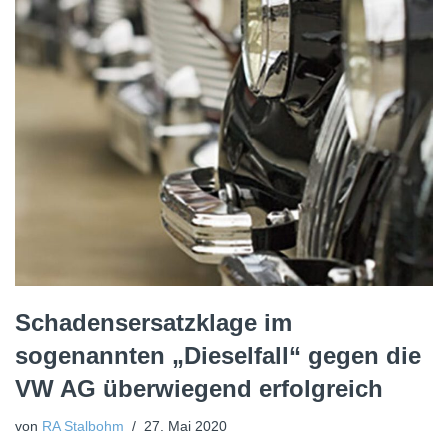
Schadensersatzklage im
sogenannten „Dieselfall“ gegen die
VW AG überwiegend erfolgreich
von
RA Stalbohm
27. Mai 2020