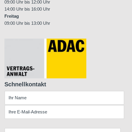
09:00 Uhr bis 12:00 Uhr
14:00 Uhr bis 16:00 Uhr
Freitag
09:00 Uhr bis 13:00 Uhr
Schnellkontakt