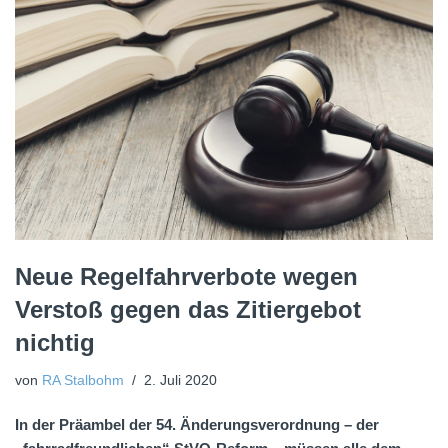
Neue Regelfahrverbote wegen
Verstoß gegen das Zitiergebot
nichtig
von
RA Stalbohm
2. Juli 2020
In der Präambel der 54. Änderungsverordnung – der