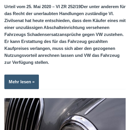
Urteil vom 25. Mai 2020 – VI ZR 252/19
Der unter anderem für
das Recht der unerlaubten Handlungen zuständige VI.
Zivilsenat hat heute entschieden, dass dem Käufer eines mit
einer unzulässigen Abschalteinrichtung versehenen
Fahrzeugs Schadensersatzansprüche gegen VW zustehen.
Er kann Erstattung des für das Fahrzeug gezahlten
Kaufpreises verlangen, muss sich aber den gezogenen
Nutzungsvorteil anrechnen lassen und VW das Fahrzeug
zur Verfügung stellen.
Mehr lesen »