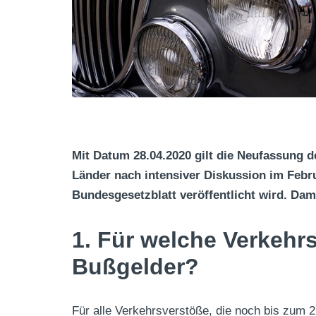
Mit Datum 28.04.2020 gilt die Neufassung 
Länder nach intensiver Diskussion im Febru
Bundesgesetzblatt veröffentlicht wird. Dami
1. Für welche Verkehr
Bußgelder?
Für alle Verkehrsverstöße, die noch bis zum 