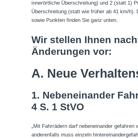
innerörtliche Überschreitung) und 2 (statt 1) 
Überschreitung (statt wie früher ab 41 km/h).
sowie Punkten finden Sie ganz unten.
Wir stellen Ihnen nach
Änderungen vor:
A. Neue Verhalten
1. Nebeneinander Fahr
4 S. 1 StVO
„Mit Fahrrädern darf nebeneinander gefahren w
anderenfalls muss einzeln hintereinandergefa