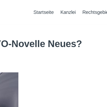
Startseite
Kanzlei
Rechtsgebi
VO-Novelle Neues?