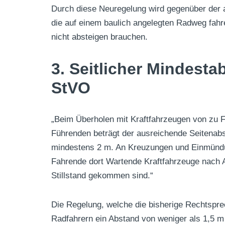
Durch diese Neuregelung wird gegenüber der al
die auf einem baulich angelegten Radweg fa
nicht absteigen brauchen.
3. Seitlicher Mindestab
StVO
„Beim Überholen mit Kraftfahrzeugen von zu 
Führenden beträgt der ausreichende Seitenabs
mindestens 2 m. An Kreuzungen und Einmünd
Fahrende dort Wartende Kraftfahrzeuge nach 
Stillstand gekommen sind.“
Die Regelung, welche die bisherige Rechtspre
Radfahrern ein Abstand von weniger als 1,5 m