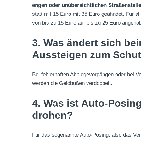
engen oder unübersichtlichen Straßenstell
statt mit 15 Euro mit 35 Euro geahndet. Für a
von bis zu 15 Euro auf bis zu 25 Euro angeho
3. Was ändert sich be
Aussteigen zum Schut
Bei fehlerhaften Abbiegevorgängen oder bei Ve
werden die Geldbußen verdoppelt.
4. Was ist Auto-Posin
drohen?
Für das sogenannte Auto-Posing, also das Ve