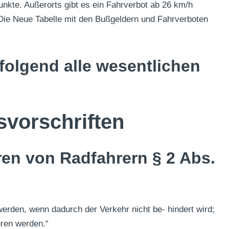
Punkte. Außerorts gibt es ein Fahrverbot ab 26 km/h
 Die Neue Tabelle mit den Bußgeldern und Fahrverboten
folgend alle wesentlichen
svorschriften
en von Radfahrern § 2 Abs.
erden, wenn dadurch der Verkehr nicht be- hindert wird;
hren werden.“