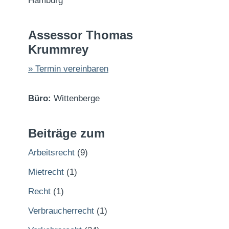
Hamburg
Assessor Thomas
Krummrey
» Termin vereinbaren
Büro:
Wittenberge
Beiträge zum
Arbeitsrecht
(9)
Mietrecht
(1)
Recht
(1)
Verbraucherrecht
(1)