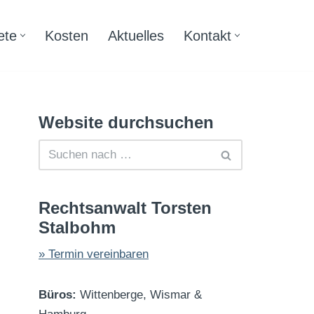
ete
Kosten
Aktuelles
Kontakt
Website durchsuchen
Rechtsanwalt Torsten
Stalbohm
» Termin vereinbaren
Büros:
Wittenberge, Wismar &