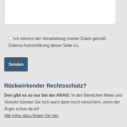
Ich stimme der Verarbeitung meiner Daten gemäß
Datenschutzerklärung dieser Seite zu.
Rückwirkender Rechtsschutz?
Den gibt es so nur bei der ARAG:
In den Bereichen Miete und
Verkehr können Sie sich auch dann noch versichern, wenn der
Ärger schon da ist!
Alle Infos dazu finden Sie hier.