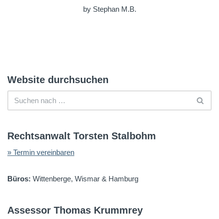
by Stephan M.B.
Website durchsuchen
Rechtsanwalt Torsten Stalbohm
» Termin vereinbaren
Büros:
Wittenberge, Wismar & Hamburg
Assessor Thomas Krummrey