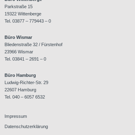
Parkstraße 15
19322 Wittenberge
Tel. 03877 – 779443 – 0
Büro Wismar
Bliedenstraße 32 / Fürstenhof
23966 Wismar
Tel. 03841 – 2691 – 0
Büro Hamburg
Ludwig-Richter-Str. 29
22607 Hamburg
Tel. 040 – 6057 6532
Impressum
Datenschutzerklärung