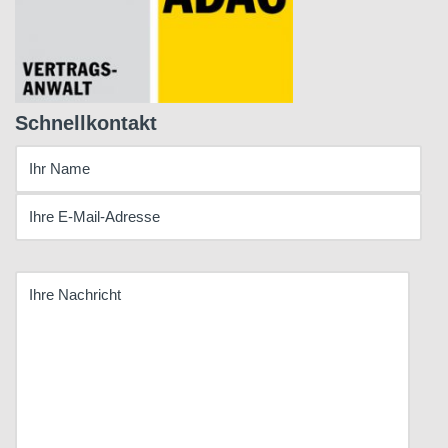
Schnellkontakt