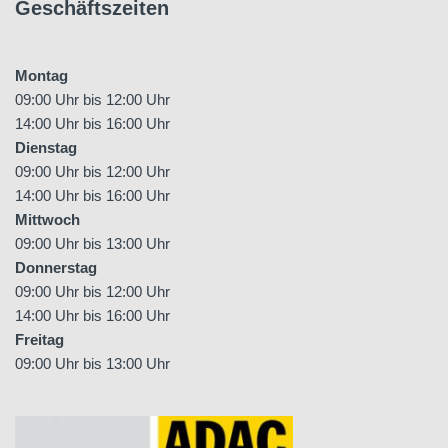
Geschäftszeiten
Montag
09:00 Uhr bis 12:00 Uhr
14:00 Uhr bis 16:00 Uhr
Dienstag
09:00 Uhr bis 12:00 Uhr
14:00 Uhr bis 16:00 Uhr
Mittwoch
09:00 Uhr bis 13:00 Uhr
Donnerstag
09:00 Uhr bis 12:00 Uhr
14:00 Uhr bis 16:00 Uhr
Freitag
09:00 Uhr bis 13:00 Uhr