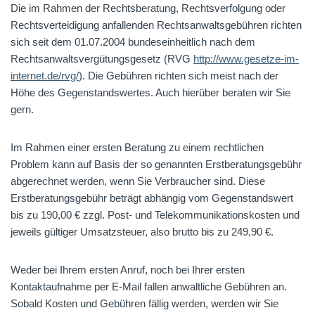
Die im Rahmen der Rechtsberatung, Rechtsverfolgung oder
Rechtsverteidigung anfallenden Rechtsanwaltsgebühren richten
sich seit dem 01.07.2004 bundeseinheitlich nach dem
Rechtsanwaltsvergütungsgesetz (RVG
http://www.gesetze-im-
internet.de/rvg/
). Die Gebühren richten sich meist nach der
Höhe des Gegenstandswertes. Auch hierüber beraten wir Sie
gern.
Im Rahmen einer ersten Beratung zu einem rechtlichen
Problem kann auf Basis der so genannten Erstberatungsgebühr
abgerechnet werden, wenn Sie Verbraucher sind. Diese
Erstberatungsgebühr beträgt abhängig vom Gegenstandswert
bis zu 190,00 € zzgl. Post- und Telekommunikationskosten und
jeweils gültiger Umsatzsteuer, also brutto bis zu 249,90 €.
Weder bei Ihrem ersten Anruf, noch bei Ihrer ersten
Kontaktaufnahme per E-Mail fallen anwaltliche Gebühren an.
Sobald Kosten und Gebühren fällig werden, werden wir Sie