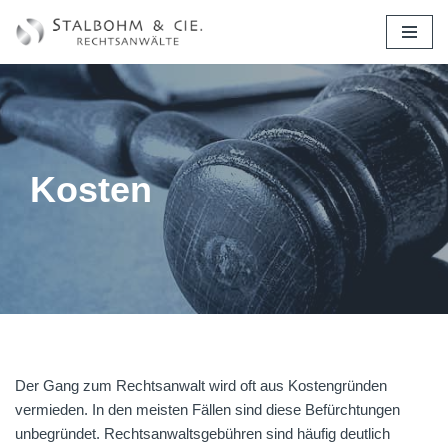
Zum
Inhalt
springen
Kosten
Der Gang zum Rechtsanwalt wird oft aus Kostengründen
vermieden. In den meisten Fällen sind diese Befürchtungen
unbegründet. Rechtsanwaltsgebühren sind häufig deutlich