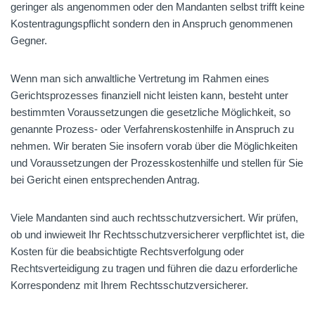
geringer als angenommen oder den Mandanten selbst trifft keine
Kostentragungspflicht sondern den in Anspruch genommenen
Gegner.
Wenn man sich anwaltliche Vertretung im Rahmen eines
Gerichtsprozesses finanziell nicht leisten kann, besteht unter
bestimmten Voraussetzungen die gesetzliche Möglichkeit, so
genannte Prozess- oder Verfahrenskostenhilfe in Anspruch zu
nehmen. Wir beraten Sie insofern vorab über die Möglichkeiten
und Voraussetzungen der Prozesskostenhilfe und stellen für Sie
bei Gericht einen entsprechenden Antrag.
Viele Mandanten sind auch rechtsschutzversichert. Wir prüfen,
ob und inwieweit Ihr Rechtsschutzversicherer verpflichtet ist, die
Kosten für die beabsichtigte Rechtsverfolgung oder
Rechtsverteidigung zu tragen und führen die dazu erforderliche
Korrespondenz mit Ihrem Rechtsschutzversicherer.