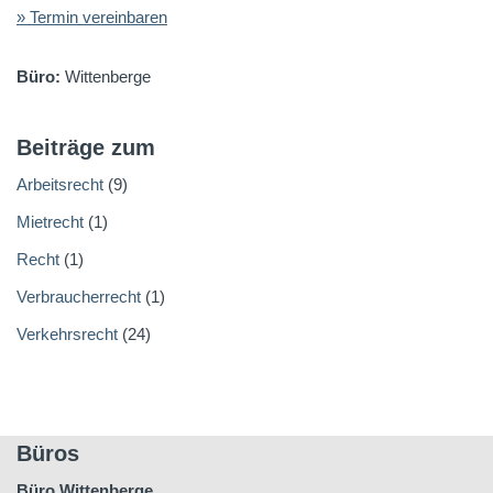
» Termin vereinbaren
Büro:
Wittenberge
Beiträge zum
Arbeitsrecht
(9)
Mietrecht
(1)
Recht
(1)
Verbraucherrecht
(1)
Verkehrsrecht
(24)
Büros
Büro Wittenberge