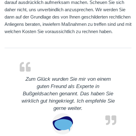
darauf ausdrücklich aufmerksam machen. Scheuen Sie sich
daher nicht, uns unverbindlich anzusprechen. Wir werden Sie
dann auf der Grundlage des von Ihnen geschilderten rechtlichen
Anliegens beraten, inwiefern Maßnahmen zu treffen sind und mit
welchen Kosten Sie voraussichtlich zu rechnen haben.
Zum Glück wurden Sie mir von einem
guten Freund als Experte in
Bußgeldsachen genannt. Das haben Sie
wirklich gut hingekriegt. Ich empfehle Sie
gerne weiter.