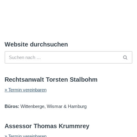
Website durchsuchen
Rechtsanwalt Torsten Stalbohm
» Termin vereinbaren
Büros:
Wittenberge, Wismar & Hamburg
Assessor Thomas Krummrey
» Termin vereinbaren