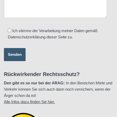
Ich stimme der Verarbeitung meiner Daten gemäß
Datenschutzerklärung dieser Seite zu.
Rückwirkender Rechtsschutz?
Den gibt es so nur bei der ARAG:
In den Bereichen Miete und
Verkehr können Sie sich auch dann noch versichern, wenn der
Ärger schon da ist!
Alle Infos dazu finden Sie hier.