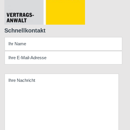
Schnellkontakt