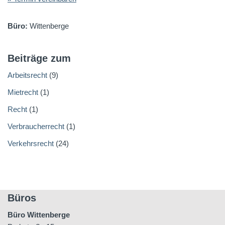
Büro:
Wittenberge
Beiträge zum
Arbeitsrecht
(9)
Mietrecht
(1)
Recht
(1)
Verbraucherrecht
(1)
Verkehrsrecht
(24)
Büros
Büro Wittenberge