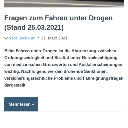
Fragen zum Fahren unter Drogen
(Stand 25.03.2021)
von
RA Stalbohm
27. März 2021
Beim Fahren unter Drogen ist die Abgrenzung zwischen
Ordnungswidrigkeit und Straftat unter Berücksichtigung
von medizinischen Grenzwerten und Ausfallerscheinungen
wichtig. Nachfolgend werden drohende Sanktionen,
versicherungsrechtliche Probleme und Fahreignungsfragen
dargestellt.
Mehr lesen »