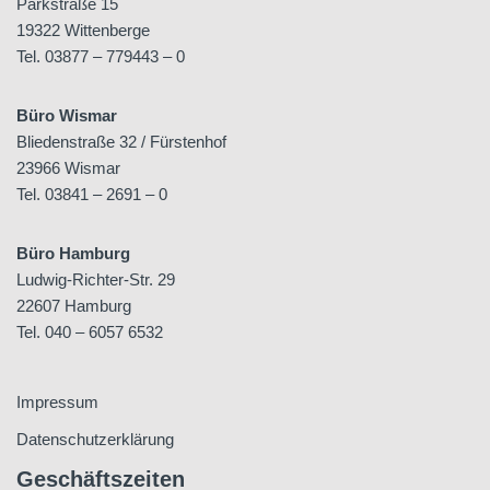
Parkstraße 15
19322 Wittenberge
Tel. 03877 – 779443 – 0
Büro Wismar
Bliedenstraße 32 / Fürstenhof
23966 Wismar
Tel. 03841 – 2691 – 0
Büro Hamburg
Ludwig-Richter-Str. 29
22607 Hamburg
Tel. 040 – 6057 6532
Impressum
Datenschutzerklärung
Geschäftszeiten