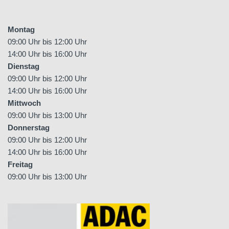
Montag
09:00 Uhr bis 12:00 Uhr
14:00 Uhr bis 16:00 Uhr
Dienstag
09:00 Uhr bis 12:00 Uhr
14:00 Uhr bis 16:00 Uhr
Mittwoch
09:00 Uhr bis 13:00 Uhr
Donnerstag
09:00 Uhr bis 12:00 Uhr
14:00 Uhr bis 16:00 Uhr
Freitag
09:00 Uhr bis 13:00 Uhr