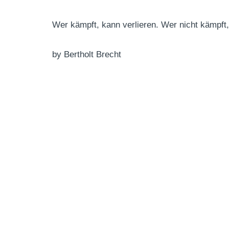
Wer kämpft, kann verlieren. Wer nicht kämpft,
by Bertholt Brecht