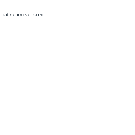
 hat schon verloren.