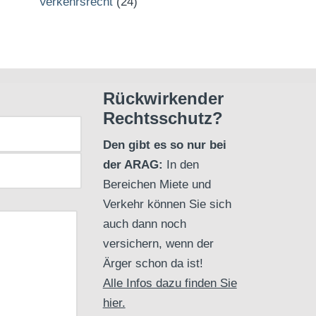
Verkehrsrecht
(24)
Rückwirkender
Rechtsschutz?
Den gibt es so nur bei
der ARAG:
In den
Bereichen Miete und
Verkehr können Sie sich
auch dann noch
versichern, wenn der
Ärger schon da ist!
Alle Infos dazu finden Sie
hier.