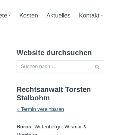
ete
Kosten
Aktuelles
Kontakt
Website durchsuchen
Rechtsanwalt Torsten
Stalbohm
» Termin vereinbaren
Büros:
Wittenberge, Wismar &