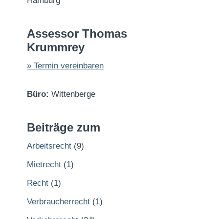
Hamburg
Assessor Thomas
Krummrey
» Termin vereinbaren
Büro:
Wittenberge
Beiträge zum
Arbeitsrecht
(9)
Mietrecht
(1)
Recht
(1)
Verbraucherrecht
(1)