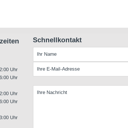
Schnellkontakt
zeiten
12:00 Uhr
16:00 Uhr
12:00 Uhr
16:00 Uhr
13:00 Uhr