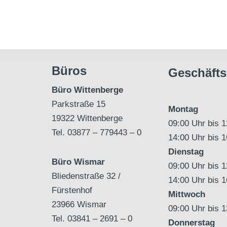
Büros
Geschäfts
Büro Wittenberge
Parkstraße 15
Montag
19322 Wittenberge
09:00 Uhr bis 
Tel. 03877 – 779443 – 0
14:00 Uhr bis 
Dienstag
Büro Wismar
09:00 Uhr bis 
Bliedenstraße 32 /
14:00 Uhr bis 
Fürstenhof
Mittwoch
23966 Wismar
09:00 Uhr bis 
Tel. 03841 – 2691 – 0
Donnerstag