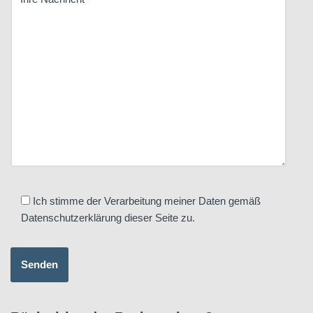
Ich stimme der Verarbeitung meiner Daten gemäß
Datenschutzerklärung dieser Seite zu.