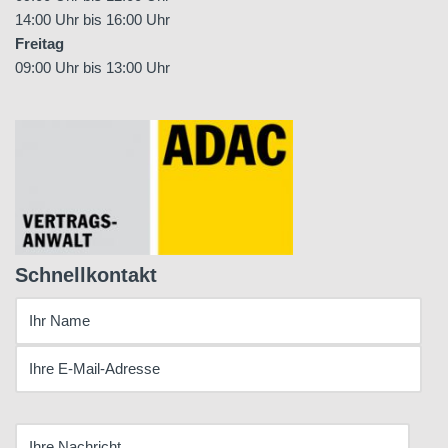
14:00 Uhr bis 16:00 Uhr
Freitag
09:00 Uhr bis 13:00 Uhr
Schnellkontakt