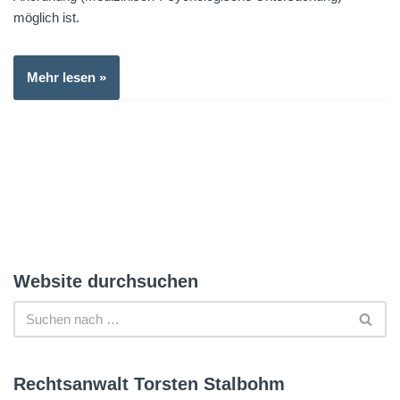
möglich ist.
Mehr lesen »
Website durchsuchen
Rechtsanwalt Torsten Stalbohm