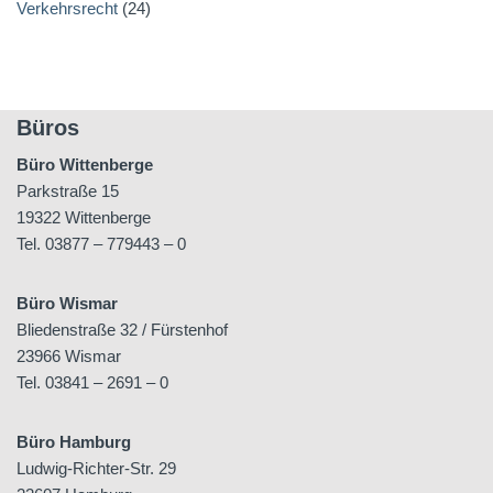
Verkehrsrecht
(24)
Büros
Büro Wittenberge
Parkstraße 15
19322 Wittenberge
Tel. 03877 – 779443 – 0
Büro Wismar
Bliedenstraße 32 / Fürstenhof
23966 Wismar
Tel. 03841 – 2691 – 0
Büro Hamburg
Ludwig-Richter-Str. 29