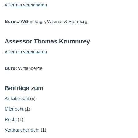
» Termin vereinbaren
Büros:
Wittenberge, Wismar & Hamburg
Assessor Thomas Krummrey
» Termin vereinbaren
Büro:
Wittenberge
Beiträge zum
Arbeitsrecht
(9)
Mietrecht
(1)
Recht
(1)
Verbraucherrecht
(1)