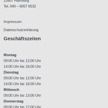
22607 Hamburg
Tel. 040 – 6057 6532
Impressum
Datenschutzerklärung
Geschäftszeiten
Montag
09:00 Uhr bis 12:00 Uhr
14:00 Uhr bis 16:00 Uhr
Dienstag
09:00 Uhr bis 12:00 Uhr
14:00 Uhr bis 16:00 Uhr
Mittwoch
09:00 Uhr bis 13:00 Uhr
Donnerstag
09:00 Uhr bis 12:00 Uhr