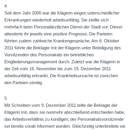
4
Seit dem Jahr 2000 war die Klägerin wegen unterschiedlicher
Erkrankungen wiederholt arbeitsunfähig. Sie stellte sich
mehrfach beim Personalärztlichen Dienst der Stadt vor. Dieser
attestierte ihr jeweils eine positive Prognose. Die Parteien
führten zudem zahlreiche Krankengespräche. Am 6. Oktober
2011 führte die Beklagte mit der Klägerin unter Beteiligung des
Vorsitzenden des Personalrats ein betriebliches
Eingliederungsmanagement durch. Zuletzt war die Klägerin in
der Zeit vom 16. November bis zum 19. Dezember 2011
arbeitsunfähig erkrankt. Die Krankheitsursache ist zwischen
den Parteien streitig.
5
Mit Schreiben vom 9. Dezember 2011 teilte die Beklagte der
Klägerin mit, dass sie nunmehr abschließend entschieden habe,
das Arbeitsverhältnis zu kündigen; der Personalratsvorsitzende
sei bereits vorab informiert worden. Gleichzeitig unterbreitete sie