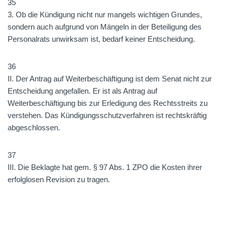
35
3. Ob die Kündigung nicht nur mangels wichtigen Grundes,
sondern auch aufgrund von Mängeln in der Beteiligung des
Personalrats unwirksam ist, bedarf keiner Entscheidung.
36
II. Der Antrag auf Weiterbeschäftigung ist dem Senat nicht zur
Entscheidung angefallen. Er ist als Antrag auf
Weiterbeschäftigung bis zur Erledigung des Rechtsstreits zu
verstehen. Das Kündigungsschutzverfahren ist rechtskräftig
abgeschlossen.
37
III. Die Beklagte hat gem. § 97 Abs. 1 ZPO die Kosten ihrer
erfolglosen Revision zu tragen.