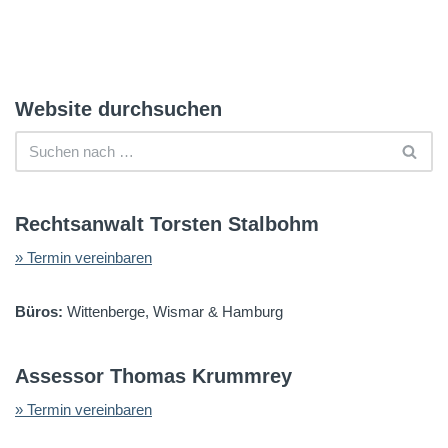
Website durchsuchen
Rechtsanwalt Torsten Stalbohm
» Termin vereinbaren
Büros:
Wittenberge, Wismar & Hamburg
Assessor Thomas Krummrey
» Termin vereinbaren