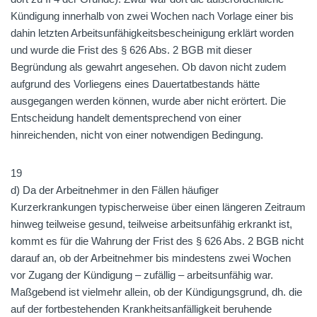
Kündigung innerhalb von zwei Wochen nach Vorlage einer bis
dahin letzten Arbeitsunfähigkeitsbescheinigung erklärt worden
und wurde die Frist des § 626 Abs. 2 BGB mit dieser
Begründung als gewahrt angesehen. Ob davon nicht zudem
aufgrund des Vorliegens eines Dauertatbestands hätte
ausgegangen werden können, wurde aber nicht erörtert. Die
Entscheidung handelt dementsprechend von einer
hinreichenden, nicht von einer notwendigen Bedingung.
19
d) Da der Arbeitnehmer in den Fällen häufiger
Kurzerkrankungen typischerweise über einen längeren Zeitraum
hinweg teilweise gesund, teilweise arbeitsunfähig erkrankt ist,
kommt es für die Wahrung der Frist des § 626 Abs. 2 BGB nicht
darauf an, ob der Arbeitnehmer bis mindestens zwei Wochen
vor Zugang der Kündigung – zufällig – arbeitsunfähig war.
Maßgebend ist vielmehr allein, ob der Kündigungsgrund, dh. die
auf der fortbestehenden Krankheitsanfälligkeit beruhende