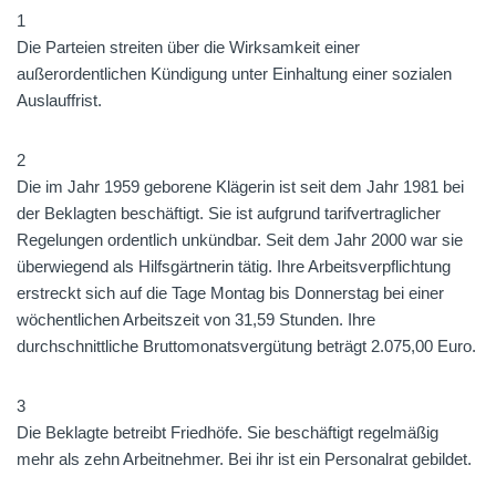
1
Die Parteien streiten über die Wirksamkeit einer
außerordentlichen Kündigung unter Einhaltung einer sozialen
Auslauffrist.
2
Die im Jahr 1959 geborene Klägerin ist seit dem Jahr 1981 bei
der Beklagten beschäftigt. Sie ist aufgrund tarifvertraglicher
Regelungen ordentlich unkündbar. Seit dem Jahr 2000 war sie
überwiegend als Hilfsgärtnerin tätig. Ihre Arbeitsverpflichtung
erstreckt sich auf die Tage Montag bis Donnerstag bei einer
wöchentlichen Arbeitszeit von 31,59 Stunden. Ihre
durchschnittliche Bruttomonatsvergütung beträgt 2.075,00 Euro.
3
Die Beklagte betreibt Friedhöfe. Sie beschäftigt regelmäßig
mehr als zehn Arbeitnehmer. Bei ihr ist ein Personalrat gebildet.