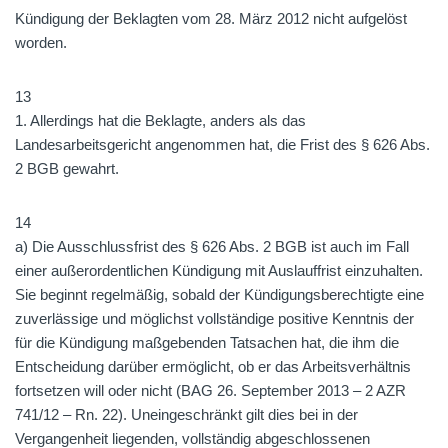
Kündigung der Beklagten vom 28. März 2012 nicht aufgelöst
worden.
13
1. Allerdings hat die Beklagte, anders als das
Landesarbeitsgericht angenommen hat, die Frist des § 626 Abs.
2 BGB gewahrt.
14
a) Die Ausschlussfrist des § 626 Abs. 2 BGB ist auch im Fall
einer außerordentlichen Kündigung mit Auslauffrist einzuhalten.
Sie beginnt regelmäßig, sobald der Kündigungsberechtigte eine
zuverlässige und möglichst vollständige positive Kenntnis der
für die Kündigung maßgebenden Tatsachen hat, die ihm die
Entscheidung darüber ermöglicht, ob er das Arbeitsverhältnis
fortsetzen will oder nicht (BAG 26. September 2013 – 2 AZR
741/12 – Rn. 22). Uneingeschränkt gilt dies bei in der
Vergangenheit liegenden, vollständig abgeschlossenen