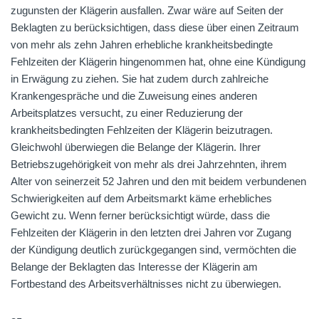
zugunsten der Klägerin ausfallen. Zwar wäre auf Seiten der
Beklagten zu berücksichtigen, dass diese über einen Zeitraum
von mehr als zehn Jahren erhebliche krankheitsbedingte
Fehlzeiten der Klägerin hingenommen hat, ohne eine Kündigung
in Erwägung zu ziehen. Sie hat zudem durch zahlreiche
Krankengespräche und die Zuweisung eines anderen
Arbeitsplatzes versucht, zu einer Reduzierung der
krankheitsbedingten Fehlzeiten der Klägerin beizutragen.
Gleichwohl überwiegen die Belange der Klägerin. Ihrer
Betriebszugehörigkeit von mehr als drei Jahrzehnten, ihrem
Alter von seinerzeit 52 Jahren und den mit beidem verbundenen
Schwierigkeiten auf dem Arbeitsmarkt käme erhebliches
Gewicht zu. Wenn ferner berücksichtigt würde, dass die
Fehlzeiten der Klägerin in den letzten drei Jahren vor Zugang
der Kündigung deutlich zurückgegangen sind, vermöchten die
Belange der Beklagten das Interesse der Klägerin am
Fortbestand des Arbeitsverhältnisses nicht zu überwiegen.