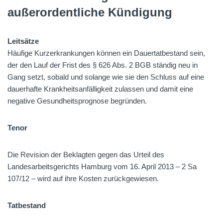
außerordentliche Kündigung
Leitsätze
Häufige Kurzerkrankungen können ein Dauertatbestand sein,
der den Lauf der Frist des § 626 Abs. 2 BGB ständig neu in
Gang setzt, sobald und solange wie sie den Schluss auf eine
dauerhafte Krankheitsanfälligkeit zulassen und damit eine
negative Gesundheitsprognose begründen.
Tenor
Die Revision der Beklagten gegen das Urteil des
Landesarbeitsgerichts Hamburg vom 16. April 2013 – 2 Sa
107/12 – wird auf ihre Kosten zurückgewiesen.
Tatbestand