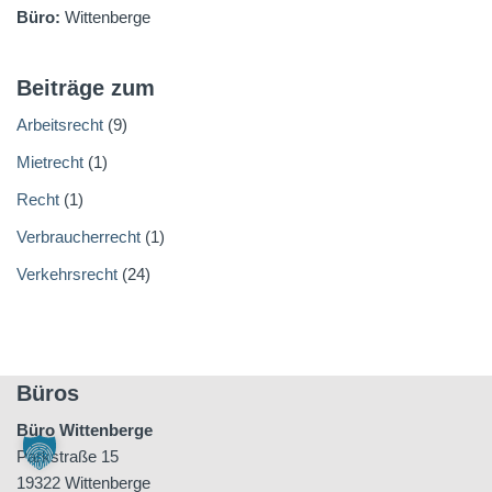
Büro:
Wittenberge
Beiträge zum
Arbeitsrecht
(9)
Mietrecht
(1)
Recht
(1)
Verbraucherrecht
(1)
Verkehrsrecht
(24)
Büros
Büro Wittenberge
Parkstraße 15
19322 Wittenberge