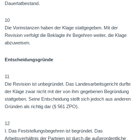
Dauertatbestand.
10
Die Vorinstanzen haben der Klage stattgegeben. Mit der
Revision verfolgt die Beklagte ihr Begehren weiter, die Klage
abzuweisen.
Entscheidungsgründe
11
Die Revision ist unbegründet. Das Landesarbeitsgericht durfte
der Klage zwar nicht mit der von ihm gegebenen Begründung
stattgeben. Seine Entscheidung stellt sich jedoch aus anderen
Gründen als richtig dar (§ 561 ZPO).
12
I. Das Feststellungsbegehren ist begründet. Das
Arbeitsverhältnis der Parteien ist durch die außerordentliche