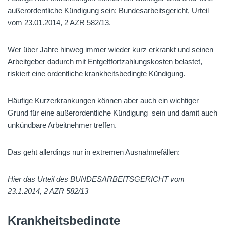
außerordentliche Kündigung sein: Bundesarbeitsgericht, Urteil
vom 23.01.2014, 2 AZR 582/13.
Wer über Jahre hinweg immer wieder kurz erkrankt und seinen
Arbeitgeber dadurch mit Entgeltfortzahlungskosten belastet,
riskiert eine ordentliche krankheitsbedingte Kündigung.
Häufige Kurzerkrankungen können aber auch ein wichtiger
Grund für eine außerordentliche Kündigung sein und damit auch
unkündbare Arbeitnehmer treffen.
Das geht allerdings nur in extremen Ausnahmefällen:
Hier das Urteil des BUNDESARBEITSGERICHT vom
23.1.2014, 2 AZR 582/13
Krankheitsbedingte