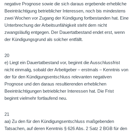
negative Prognose sowie die sich daraus ergebende erhebliche
Beeinträchtigung betrieblicher Interessen, noch bis mindestens
zwei Wochen vor Zugang der Kündigung fortbestanden hat. Eine
Unterbrechung der Arbeitsunfähigkeit steht dem nicht
zwangsläufig entgegen. Der Dauertatbestand endet erst, wenn
der Kündigungsgrund als solcher entfällt.
20
e) Liegt ein Dauertatbestand vor, beginnt die Ausschlussfrist
nicht einmalig, sobald der Arbeitgeber – erstmals – Kenntnis von
der für den Kündigungsentschluss relevanten negativen
Prognose und den daraus resultierenden erheblichen
Beeinträchtigungen betrieblicher Interessen hat. Die Frist
beginnt vielmehr fortlaufend neu.
21
aa) Zu den für den Kündigungsentschluss maßgebenden
Tatsachen, auf deren Kenntnis § 626 Abs. 2 Satz 2 BGB für den