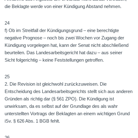
die Beklagte werde von einer Kündigung Abstand nehmen.
24
f) Ob im Streitfall der Kündigungsgrund – eine berechtigte
negative Prognose – noch bis zwei Wochen vor Zugang der
Kündigung vorgelegen hat, kann der Senat nicht abschließend
beurteilen. Das Landesarbeitsgericht hat dazu – aus seiner
Sicht folgerichtig – keine Feststellungen getroffen.
25
2. Die Revision ist gleichwohl zurückzuweisen. Die
Entscheidung des Landesarbeitsgerichts stellt sich aus anderen
Gründen als richtig dar (§ 561 ZPO). Die Kündigung ist
unwirksam, da es selbst auf der Grundlage des als wahr
unterstellten Vortrags der Beklagten an einem wichtigen Grund
iSv. § 626 Abs. 1 BGB fehlt.
26