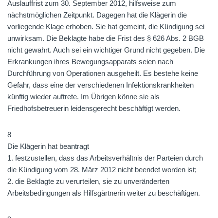
Auslauffrist zum 30. September 2012, hilfsweise zum
nächstmöglichen Zeitpunkt. Dagegen hat die Klägerin die
vorliegende Klage erhoben. Sie hat gemeint, die Kündigung sei
unwirksam. Die Beklagte habe die Frist des § 626 Abs. 2 BGB
nicht gewahrt. Auch sei ein wichtiger Grund nicht gegeben. Die
Erkrankungen ihres Bewegungsapparats seien nach
Durchführung von Operationen ausgeheilt. Es bestehe keine
Gefahr, dass eine der verschiedenen Infektionskrankheiten
künftig wieder auftrete. Im Übrigen könne sie als
Friedhofsbetreuerin leidensgerecht beschäftigt werden.
8
Die Klägerin hat beantragt
1. festzustellen, dass das Arbeitsverhältnis der Parteien durch
die Kündigung vom 28. März 2012 nicht beendet worden ist;
2. die Beklagte zu verurteilen, sie zu unveränderten
Arbeitsbedingungen als Hilfsgärtnerin weiter zu beschäftigen.