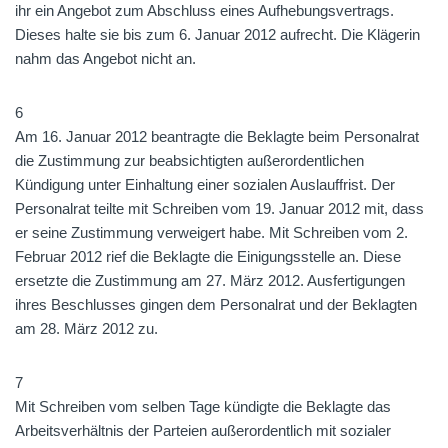
ihr ein Angebot zum Abschluss eines Aufhebungsvertrags.
Dieses halte sie bis zum 6. Januar 2012 aufrecht. Die Klägerin
nahm das Angebot nicht an.
6
Am 16. Januar 2012 beantragte die Beklagte beim Personalrat
die Zustimmung zur beabsichtigten außerordentlichen
Kündigung unter Einhaltung einer sozialen Auslauffrist. Der
Personalrat teilte mit Schreiben vom 19. Januar 2012 mit, dass
er seine Zustimmung verweigert habe. Mit Schreiben vom 2.
Februar 2012 rief die Beklagte die Einigungsstelle an. Diese
ersetzte die Zustimmung am 27. März 2012. Ausfertigungen
ihres Beschlusses gingen dem Personalrat und der Beklagten
am 28. März 2012 zu.
7
Mit Schreiben vom selben Tage kündigte die Beklagte das
Arbeitsverhältnis der Parteien außerordentlich mit sozialer